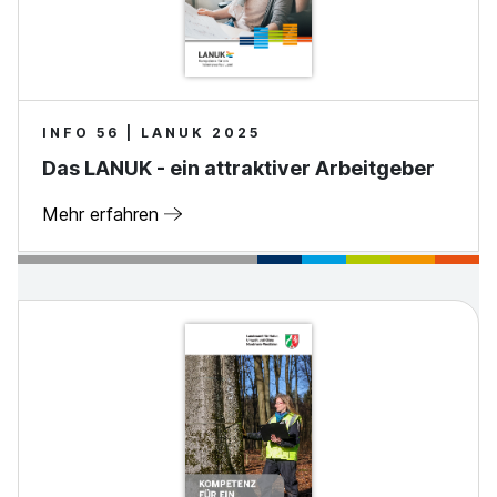
INFO 56 | LANUK 2025
Das LANUK - ein attraktiver Arbeitgeber
Mehr erfahren