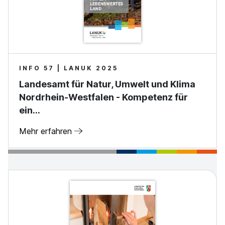
INFO 57 | LANUK 2025
Landesamt für Natur, Umwelt und Klima
Nordrhein-Westfalen - Kompetenz für
ein…
Mehr erfahren