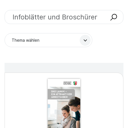
Ausgaben finden