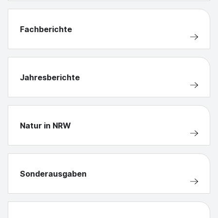
Fachberichte
Jahresberichte
Natur in NRW
Sonderausgaben