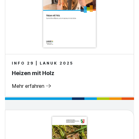
INFO 29 | LANUK 2025
Heizen mit Holz
Mehr erfahren