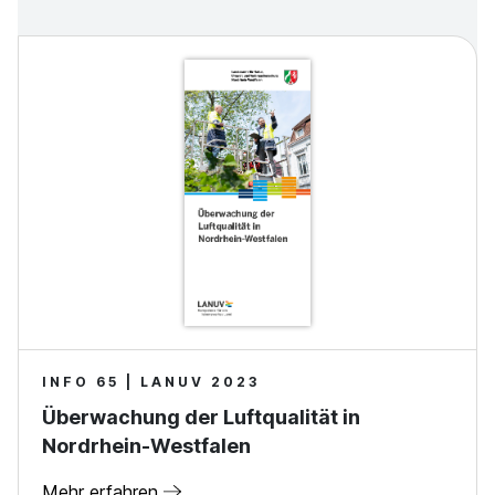
INFO 65 | LANUV 2023
Überwachung der Luftqualität in
Nordrhein-Westfalen
Mehr erfahren