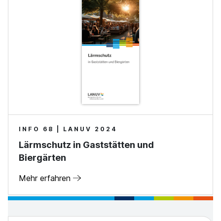
INFO 68 | LANUV 2024
Lärmschutz in Gaststätten und
Biergärten
Mehr erfahren