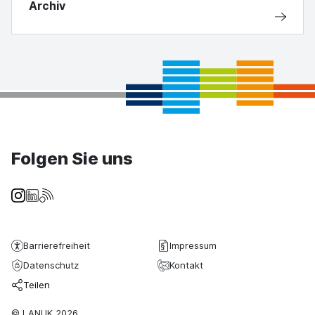
Archiv
Folgen Sie uns
Barrierefreiheit
Impressum
Datenschutz
Kontakt
Teilen
© LANUK 2026