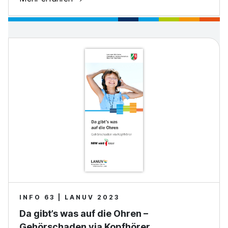
INFO 63 | LANUV 2023
Da gibt’s was auf die Ohren –
Gehörschaden via Kopfhörer