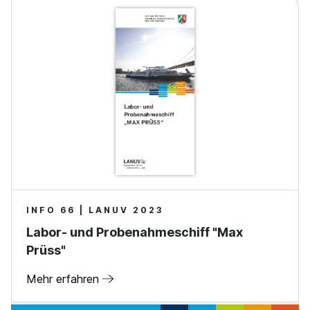
INFO 66 | LANUV 2023
Labor- und Probenahmeschiff "Max
Prüss"
Mehr erfahren