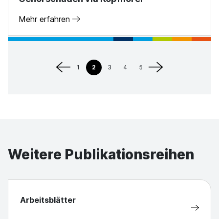
Mehr erfahren
1
2
3
4
5
Weitere Publikationsreihen
Arbeitsblätter