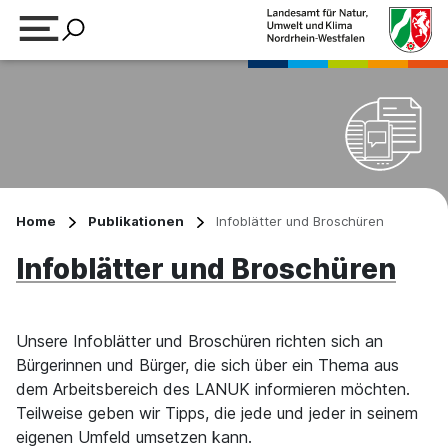
Suchbegriff eingeben
Home
Publikationen
Infoblätter und Broschüren
Infoblätter und Broschüren
Unsere Infoblätter und Broschüren richten sich an
Bürgerinnen und Bürger, die sich über ein Thema aus
dem Arbeitsbereich des LANUK informieren möchten.
Teilweise geben wir Tipps, die jede und jeder in seinem
eigenen Umfeld umsetzen kann.