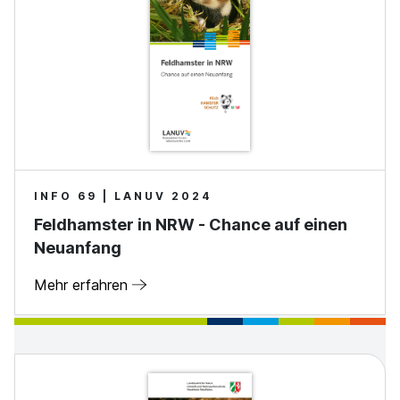
INFO 69 | LANUV 2024
Feldhamster in NRW - Chance auf einen
Neuanfang
Mehr erfahren