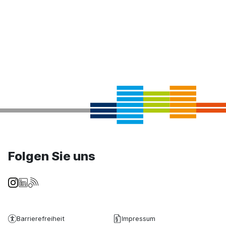
Folgen Sie uns
Barrierefreiheit
Impressum