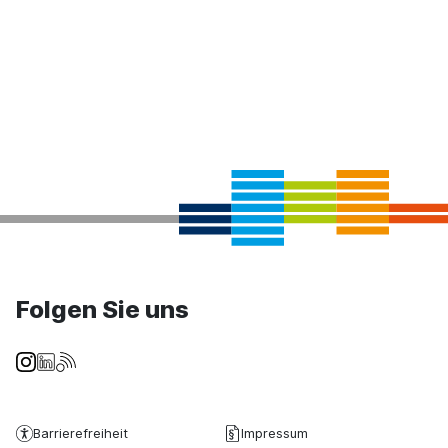
Folgen Sie uns
Barrierefreiheit
Impressum